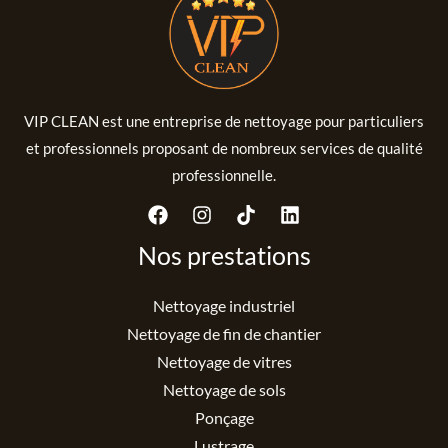
VIP CLEAN est une entreprise de nettoyage pour particuliers
et professionnels proposant de nombreux services de qualité
professionnelle.
Nos prestations
Nettoyage industriel
Nettoyage de fin de chantier
Nettoyage de vitres
Nettoyage de sols
Ponçage
Lustrage