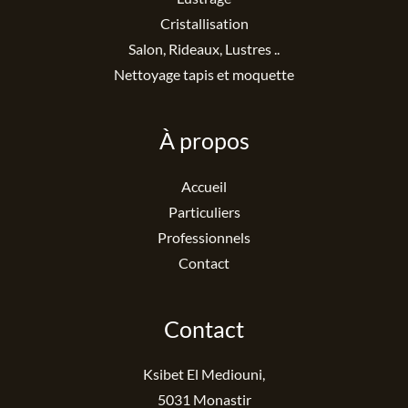
Cristallisation
Salon, Rideaux, Lustres ..
Nettoyage tapis et moquette
À propos
Accueil
Particuliers
Professionnels
Contact
Contact
Ksibet El Mediouni,
5031 Monastir