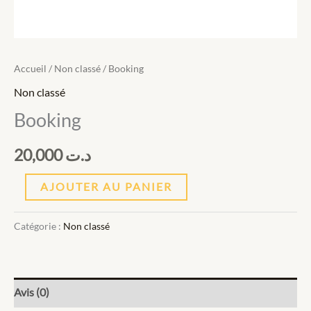
Accueil
/
Non classé
/ Booking
Non classé
Booking
20,000
د.ت
AJOUTER AU PANIER
Catégorie :
Non classé
Avis (0)