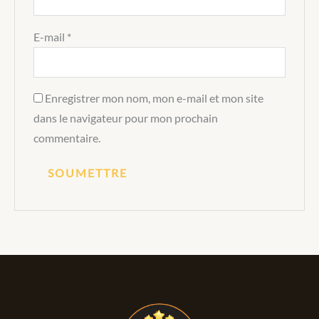
E-mail
*
Enregistrer mon nom, mon e-mail et mon site
dans le navigateur pour mon prochain
commentaire.