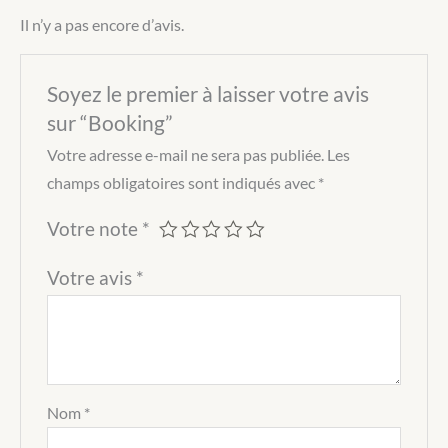
Il n’y a pas encore d’avis.
Soyez le premier à laisser votre avis
sur “Booking”
Votre adresse e-mail ne sera pas publiée.
Les
champs obligatoires sont indiqués avec
*
Votre note
*
Votre avis
*
Nom
*