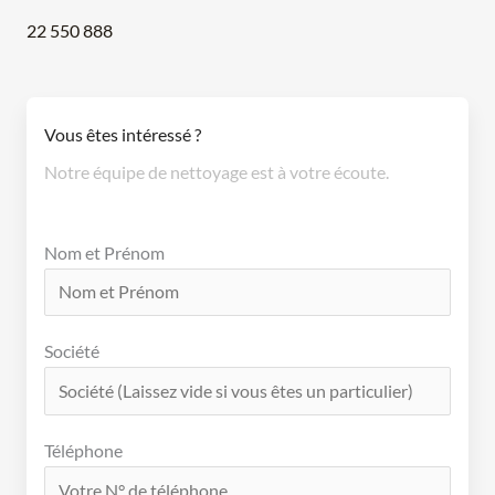
22 550 888
Vous êtes intéressé ?
Notre équipe de nettoyage est à votre écoute.
Nom et Prénom
Société
Téléphone