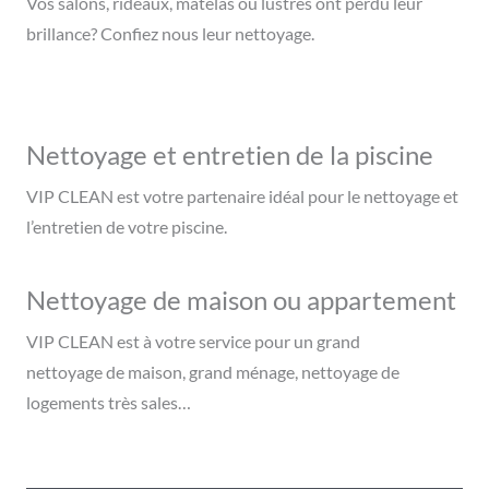
Vos salons, rideaux, matelas ou lustres ont perdu leur
brillance? Confiez nous leur nettoyage.
Nettoyage et entretien de la piscine
VIP CLEAN est votre partenaire idéal pour le nettoyage et
l’entretien de votre piscine.
Nettoyage de maison ou appartement
VIP CLEAN est à votre service pour un grand
nettoyage de maison, grand ménage, nettoyage de
logements très sales…