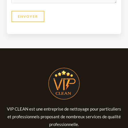
VIP CLEAN est une entreprise de nettoyage pour particuliers
et professionnels proposant de nombreux services de qualité
professionnelle.