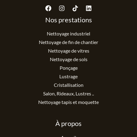
Nos prestations
Nettoyage industriel
Nettoyage de fin de chantier
Nettoyage de vitres
Nettoyage de sols
Ponçage
Lustrage
Cristallisation
Salon, Rideaux, Lustres ..
Nettoyage tapis et moquette
À propos