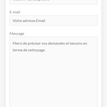
E-mail
Message