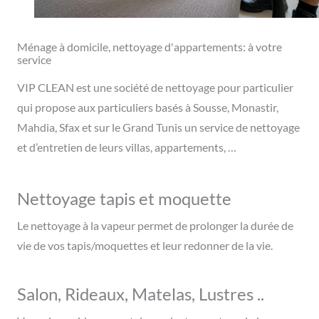
Ménage à domicile, nettoyage d'appartements: à votre
service​
VIP CLEAN est une société de nettoyage pour particulier
qui propose aux particuliers basés à Sousse, Monastir,
Mahdia, Sfax et sur le Grand Tunis un service de nettoyage
et d’entretien de leurs villas, appartements, …
Nettoyage tapis et moquette
Le nettoyage à la vapeur permet de prolonger la durée de
vie de vos tapis/moquettes et leur redonner de la vie.
Salon, Rideaux, Matelas, Lustres ..