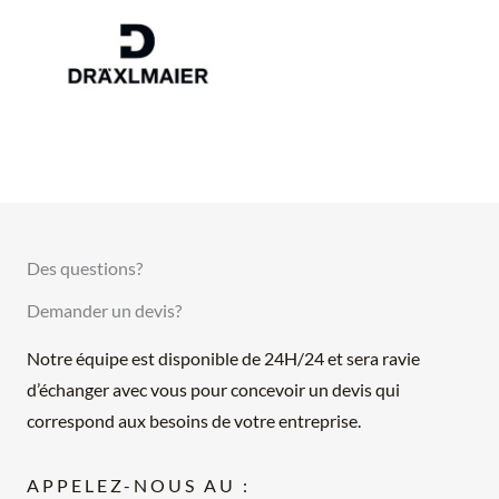
Des questions?
Demander un devis?
Notre équipe est disponible de 24H/24 et sera ravie
d’échanger avec vous pour concevoir un devis qui
correspond aux besoins de votre entreprise.
APPELEZ-NOUS AU :