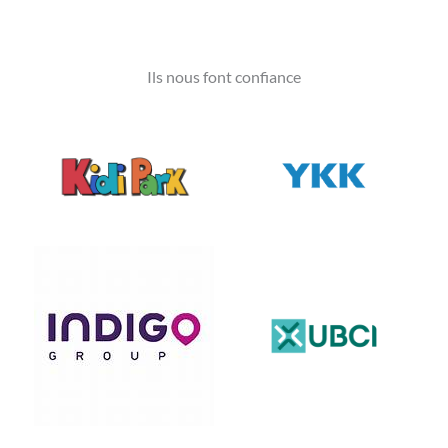
Ils nous font confiance